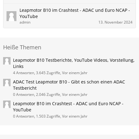
Leapmotor B10 im Crashtest - ADAC und Euro NCAP -
YouTube
admin
13. November 2024
Heiße Themen
Leapmotor B10 Testberichte, YouTube Videos, Vorstellung,
Links
4 Antworten, 3.645 Zugriffe, Vor einem Jahr
ADAC Test Leapmotor B10 - Gibt es schon einen ADAC
Testbericht
0 Antworten, 2.046 Zugriffe, Vor einem Jahr
Leapmotor B10 im Crashtest - ADAC und Euro NCAP -
YouTube
0 Antworten, 1.503 Zugriffe, Vor einem Jahr