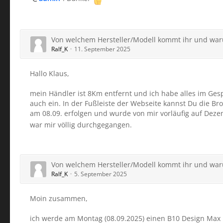
Von welchem Hersteller/Modell kommt ihr und wa
Ralf_K
11. September 2025
Hallo Klaus,
mein Händler ist 8Km entfernt und ich habe alles im Gesp
auch ein. In der Fußleiste der Webseite kannst Du die Br
am 08.09. erfolgen und wurde von mir vorläufig auf Deze
war mir völlig durchgegangen.
Von welchem Hersteller/Modell kommt ihr und wa
Ralf_K
5. September 2025
Moin zusammen,
ich werde am Montag (08.09.2025) einen B10 Design Max 