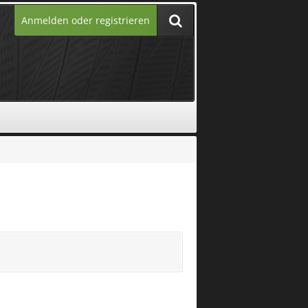
Anmelden oder registrieren