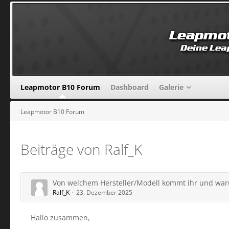
Leapmotor B10 Forum
Dashboard
Galerie
Leapmotor B10 Forum
Beiträge von Ralf_K
Von welchem Hersteller/Modell kommt ihr und wa
Ralf_K
23. Dezember 2025
Hallo zusammen,