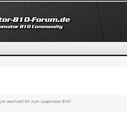
rum wechselt ihr zum Leapmotor B10?