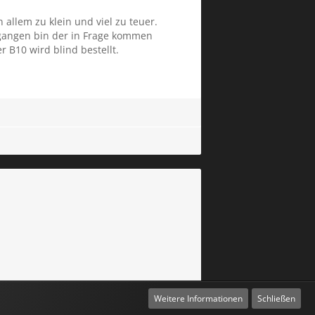
 allem zu klein und viel zu teuer.
gegangen bin der in Frage kommen
 B10 wird blind bestellt.
Weitere Informationen
Schließen