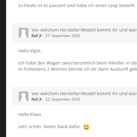
so heute ist es passiert und habe ich einen Leap bestell
Von welchem Hersteller/Modell kommt ihr und wa
Ralf_K
27. September 2025
Hallo Vigor,
ich habe den Wagen zwischenzeitlich beim Händler in der
In frühestens 2 Wochen könnte ich dir dann Auskunft ge
Von welchem Hersteller/Modell kommt ihr und wa
Ralf_K
22. September 2025
Hallo Klaus
sehr schön. Vielen Dank dafür.