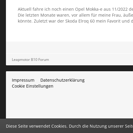
Aktuell fahre ich noch einen Opel Mokka-e aus 11/2022 der
Die letzten Monate waren, vor allem für meine Frau, äuß
könnte. Zuletzt war der Skoda Elroq 60 mein Favorit und
Leapmotor B10 Forum
Impressum
Datenschutzerklärung
Cookie Einstellungen
Diese Seite verwendet Cookies. Durch die Nutzung unserer Seite