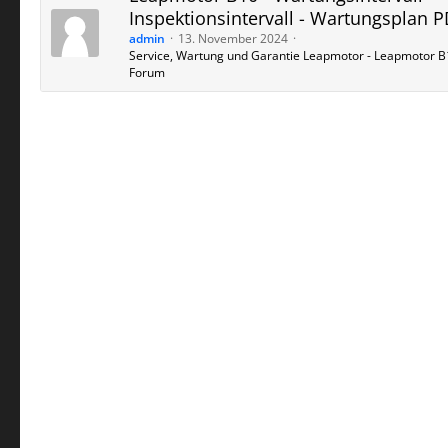
Inspektionsintervall - Wartungsplan 
admin
13. November 2024
Service, Wartung und Garantie Leapmotor - Leapmotor B
Forum