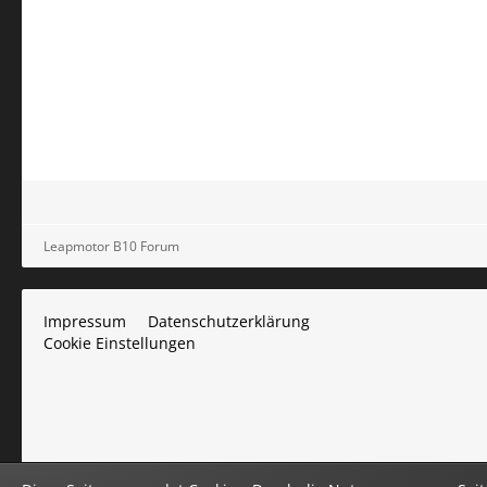
Leapmotor B10 Forum
Impressum
Datenschutzerklärung
Cookie Einstellungen