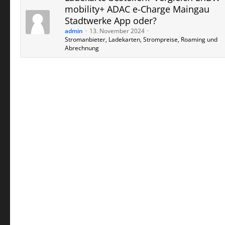
mobility+ ADAC e-Charge Maingau
Stadtwerke App oder?
admin
13. November 2024
Stromanbieter, Ladekarten, Strompreise, Roaming und
Abrechnung