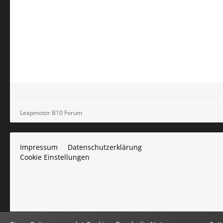
Leapmotor B10 Forum
Impressum
Datenschutzerklärung
Cookie Einstellungen