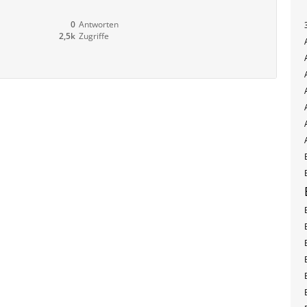
0
Antworten
2,5k
Zugriffe