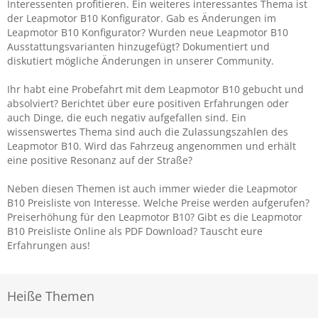
Interessenten profitieren. Ein weiteres interessantes Thema ist
der Leapmotor B10 Konfigurator. Gab es Änderungen im
Leapmotor B10 Konfigurator? Wurden neue Leapmotor B10
Ausstattungsvarianten hinzugefügt? Dokumentiert und
diskutiert mögliche Änderungen in unserer Community.
Ihr habt eine Probefahrt mit dem Leapmotor B10 gebucht und
absolviert? Berichtet über eure positiven Erfahrungen oder
auch Dinge, die euch negativ aufgefallen sind. Ein
wissenswertes Thema sind auch die Zulassungszahlen des
Leapmotor B10. Wird das Fahrzeug angenommen und erhält
eine positive Resonanz auf der Straße?
Neben diesen Themen ist auch immer wieder die Leapmotor
B10 Preisliste von Interesse. Welche Preise werden aufgerufen?
Preiserhöhung für den Leapmotor B10? Gibt es die Leapmotor
B10 Preisliste Online als PDF Download? Tauscht eure
Erfahrungen aus!
Heiße Themen