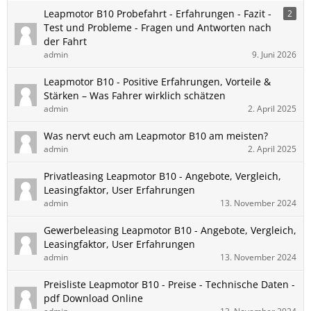
Leapmotor B10 Probefahrt - Erfahrungen - Fazit -
2
Test und Probleme - Fragen und Antworten nach
der Fahrt
admin
9. Juni 2026
Leapmotor B10 - Positive Erfahrungen, Vorteile &
Stärken – Was Fahrer wirklich schätzen
admin
2. April 2025
Was nervt euch am Leapmotor B10 am meisten?
admin
2. April 2025
Privatleasing Leapmotor B10 - Angebote, Vergleich,
Leasingfaktor, User Erfahrungen
admin
13. November 2024
Gewerbeleasing Leapmotor B10 - Angebote, Vergleich,
Leasingfaktor, User Erfahrungen
admin
13. November 2024
Preisliste Leapmotor B10 - Preise - Technische Daten -
pdf Download Online