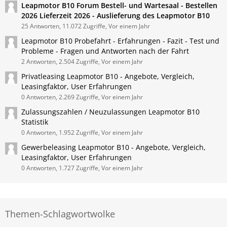
Leapmotor B10 Forum Bestell- und Wartesaal - Bestellen
2026 Lieferzeit 2026 - Auslieferung des Leapmotor B10
25 Antworten, 11.072 Zugriffe, Vor einem Jahr
Leapmotor B10 Probefahrt - Erfahrungen - Fazit - Test und
Probleme - Fragen und Antworten nach der Fahrt
2 Antworten, 2.504 Zugriffe, Vor einem Jahr
Privatleasing Leapmotor B10 - Angebote, Vergleich,
Leasingfaktor, User Erfahrungen
0 Antworten, 2.269 Zugriffe, Vor einem Jahr
Zulassungszahlen / Neuzulassungen Leapmotor B10
Statistik
0 Antworten, 1.952 Zugriffe, Vor einem Jahr
Gewerbeleasing Leapmotor B10 - Angebote, Vergleich,
Leasingfaktor, User Erfahrungen
0 Antworten, 1.727 Zugriffe, Vor einem Jahr
Themen-Schlagwortwolke