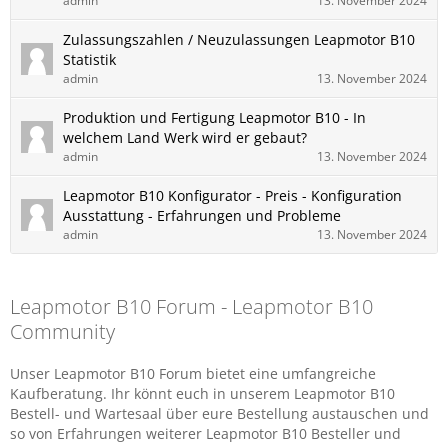
admin
13. November 2024
Zulassungszahlen / Neuzulassungen Leapmotor B10
Statistik
admin
13. November 2024
Produktion und Fertigung Leapmotor B10 - In
welchem Land Werk wird er gebaut?
admin
13. November 2024
Leapmotor B10 Konfigurator - Preis - Konfiguration
Ausstattung - Erfahrungen und Probleme
admin
13. November 2024
Leapmotor B10 Forum - Leapmotor B10
Community
Unser Leapmotor B10 Forum bietet eine umfangreiche
Kaufberatung. Ihr könnt euch in unserem Leapmotor B10
Bestell- und Wartesaal über eure Bestellung austauschen und
so von Erfahrungen weiterer Leapmotor B10 Besteller und