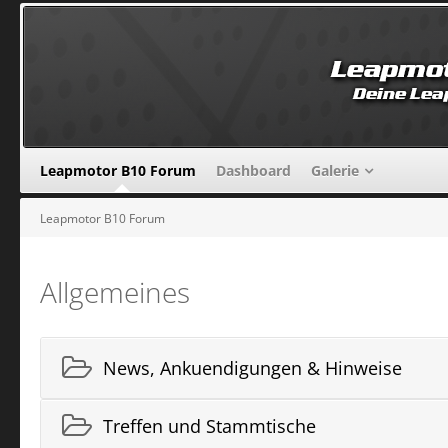
Leapmotor B10 Forum
Dashboard
Galerie
Leapmotor B10 Forum
Allgemeines
News, Ankuendigungen & Hinweise
Treffen und Stammtische