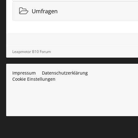
Umfragen
Leapmotor B10 Forum
Impressum
Datenschutzerklärung
Cookie Einstellungen